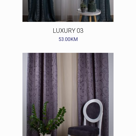
LUXURY 03
53.00
KM