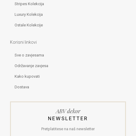
Stripes Kolekcija
Luxury Kolekcija
Ostale Kolekcije
Korisni linkovi
Sve o zavjesama
Održavanje zavjesa
Kako kupovati
Dostava
ABV dekor
NEWSLETTER
Pretplatitese na naš newsletter