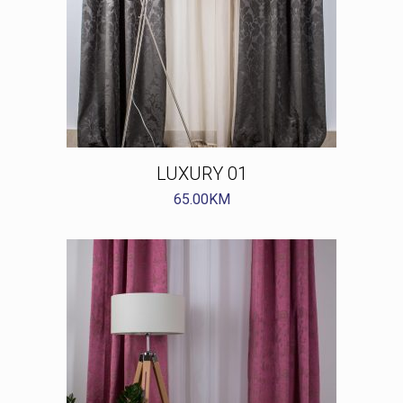
LUXURY 01
65.00
KM