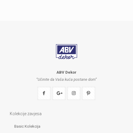
ABV Dekor
“Učinite da Vaša kuća postane dom”
Kolekcije zavjesa
Basic Kolekcija