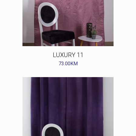
LUXURY 11
73.00
KM