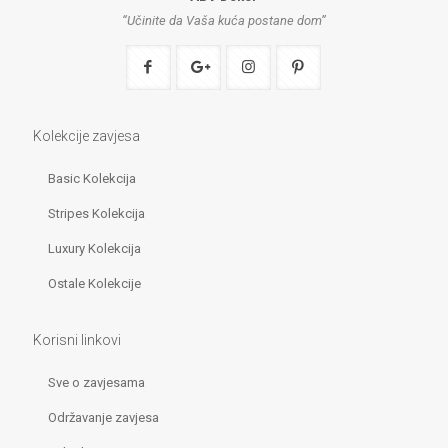
“Učinite da Vaša kuća postane dom”
Kolekcije zavjesa
Basic Kolekcija
Stripes Kolekcija
Luxury Kolekcija
Ostale Kolekcije
Korisni linkovi
Sve o zavjesama
Održavanje zavjesa