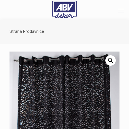
Strana Prodavnice