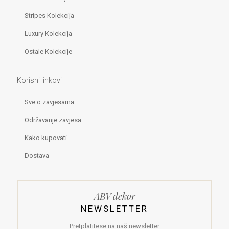
Stripes Kolekcija
Luxury Kolekcija
Ostale Kolekcije
Korisni linkovi
Sve o zavjesama
Održavanje zavjesa
Kako kupovati
Dostava
ABV dekor
NEWSLETTER
Pretplatitese na naš newsletter