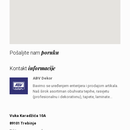
poruku
Pošaljite nam
informacije
Kontakt
ABV Dekor
Bavimo se uređenjem enterijera i prodajom artikala.
Naš širok asortiman obuhvata tepihe, rasvjetu
(profesionalnu i dekorativnu), tapete, laminate...
Vuka Karadžića 10A
89101 Trebinje