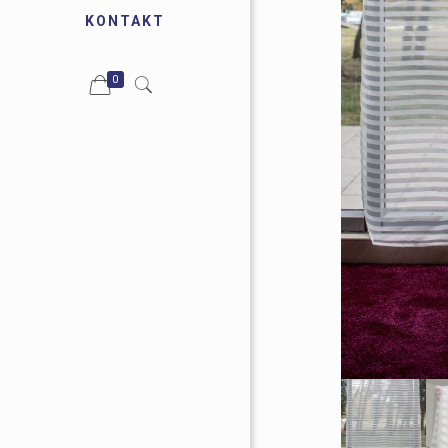
KONTAKT
0