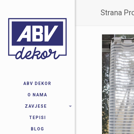
Strana Pr
ABV DEKOR
O NAMA
ZAVJESE
TEPISI
BLOG