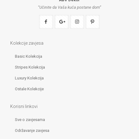
“Učinite da Vaša kuća postane dom”
Kolekcije zavjesa
Basic Kolekcija
Stripes Kolekcija
Luxury Kolekcija
Ostale Kolekcije
Korisni linkovi
Sve o zavjesama
Održavanje zavjesa