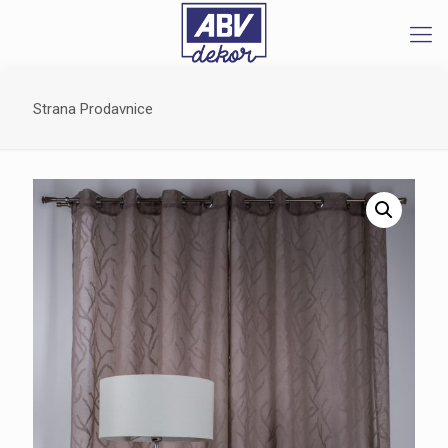
Strana Prodavnice