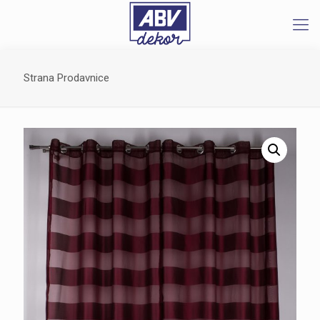
Strana Prodavnice