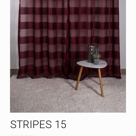
STRIPES 15