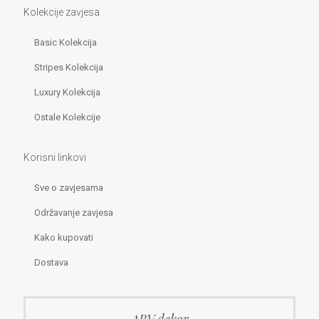
Kolekcije zavjesa
Basic Kolekcija
Stripes Kolekcija
Luxury Kolekcija
Ostale Kolekcije
Korisni linkovi
Sve o zavjesama
Održavanje zavjesa
Kako kupovati
Dostava