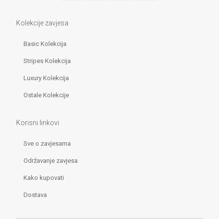
Kolekcije zavjesa
Basic Kolekcija
Stripes Kolekcija
Luxury Kolekcija
Ostale Kolekcije
Korisni linkovi
Sve o zavjesama
Održavanje zavjesa
Kako kupovati
Dostava