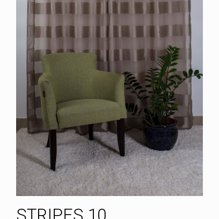
STRIPES 10