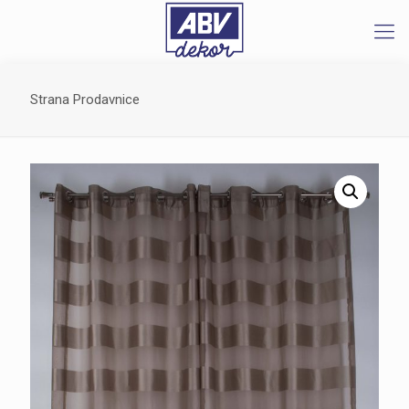
Strana Prodavnice